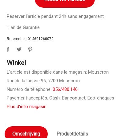
Réserver l'article pendant 24h sans engagement
1 an de Garantie
Referentie :
014601260079
Winkel
L'article est disponible dans le magasin: Mouscron
Rue de la Liesse 96, 7700 Mouscron
Numéro de téléphone:
056/480.146
Payement acceptés: Cash, Bancontact, Eco-chèques
Plus d'info magasin
Omschrijving
Productdetails