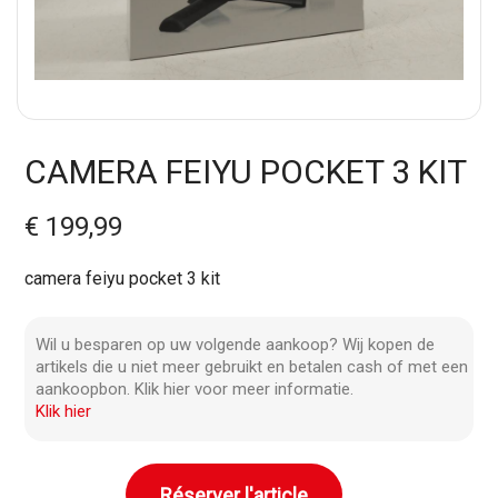
CAMERA FEIYU POCKET 3 KIT
€ 199,99
camera feiyu pocket 3 kit
Wil u besparen op uw volgende aankoop? Wij kopen de
artikels die u niet meer gebruikt en betalen cash of met een
aankoopbon. Klik hier voor meer informatie.
Klik hier
Réserver l'article