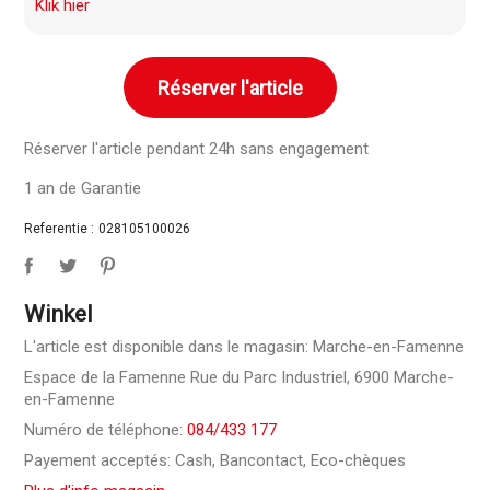
Klik hier
Réserver l'article
Réserver l'article pendant 24h sans engagement
1 an de Garantie
Referentie :
028105100026
Winkel
L'article est disponible dans le magasin: Marche-en-Famenne
Espace de la Famenne Rue du Parc Industriel, 6900 Marche-
en-Famenne
Numéro de téléphone:
084/433 177
Payement acceptés: Cash, Bancontact, Eco-chèques