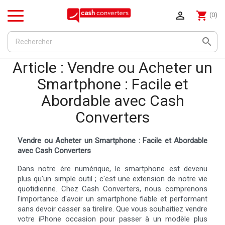

shopping_cart
(0)
Menu

Article : Vendre ou Acheter un
Smartphone : Facile et
Abordable avec Cash
Converters
Vendre ou Acheter un Smartphone : Facile et Abordable
avec Cash Converters
Dans notre ère numérique, le smartphone est devenu
plus qu'un simple outil ; c'est une extension de notre vie
quotidienne. Chez Cash Converters, nous comprenons
l'importance d'avoir un smartphone fiable et performant
sans devoir casser sa tirelire. Que vous souhaitiez vendre
votre iPhone occasion pour passer à un modèle plus