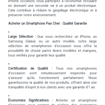
iPhone occasion, vous participez à l'économie circulaire
en donnant une seconde vie à un produit électronique.
Cela contribue à réduire le gaspillage électronique et à
préserver notre environnement.
Acheter un Smartphone Pas Cher : Qualité Garantie
Large Sélection :
Que vous recherchiez un iPhone, un
Samsung Galaxy ou un autre modèle, notre large
sélection de smartphones d'occasion vous offre la
possibilité de choisir parmi divers modèles et marques,
tous vérifiés pour garantir leur qualité.
Certification de Qualité :
Tous nos smartphones
d'occasion sont minutieusement inspectés pour
s'assurer qu'ils fonctionnent parfaitement. Nous
garantissons la qualité de nos produits, offrant ainsi une
tranquillité d'esprit à nos clients avec une garantie d'1 an.
Économies Significatives :
Acheter un smartphone