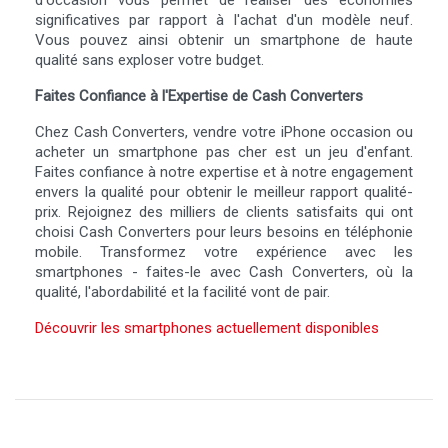
d'occasion vous permet de réaliser des économies
significatives par rapport à l'achat d'un modèle neuf.
Vous pouvez ainsi obtenir un smartphone de haute
qualité sans exploser votre budget.
Faites Confiance à l'Expertise de Cash Converters
Chez Cash Converters, vendre votre iPhone occasion ou
acheter un smartphone pas cher est un jeu d'enfant.
Faites confiance à notre expertise et à notre engagement
envers la qualité pour obtenir le meilleur rapport qualité-
prix. Rejoignez des milliers de clients satisfaits qui ont
choisi Cash Converters pour leurs besoins en téléphonie
mobile. Transformez votre expérience avec les
smartphones - faites-le avec Cash Converters, où la
qualité, l'abordabilité et la facilité vont de pair.
Découvrir les smartphones actuellement disponibles