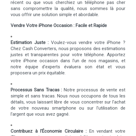
récent ou que vous cherchiez un téléphone pas cher
sans compromettre la qualité, nous sommes là pour
vous offrir une solution simple et abordable.
Vendre Votre iPhone Occasion : Facile et Rapide
Estimation Juste :
Voulez-vous vendre votre iPhone ?
Chez Cash Converters, nous proposons des estimations
justes et transparentes pour votre téléphone. Apportez
votre iPhone occasion dans l'un de nos magasins, et
notre équipe d'experts évaluera son état et vous
proposera un prix équitable.
Processus Sans Tracas :
Notre processus de vente est
simple et sans tracas. Nous nous occupons de tous les
détails, vous laissant libre de vous concentrer sur l'achat
de votre nouveau smartphone ou sur l'utilisation de
l'argent que vous avez gagné.
Contribuez à l'Économie Circulaire :
En vendant votre