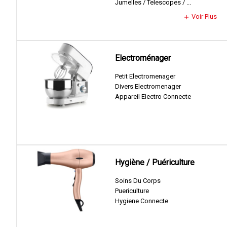
Jumelles / Telescopes / ...
Voir Plus
add
Electroménager
Petit Electromenager
Divers Electromenager
Appareil Electro Connecte
Hygiène / Puériculture
Soins Du Corps
Puericulture
Hygiene Connecte