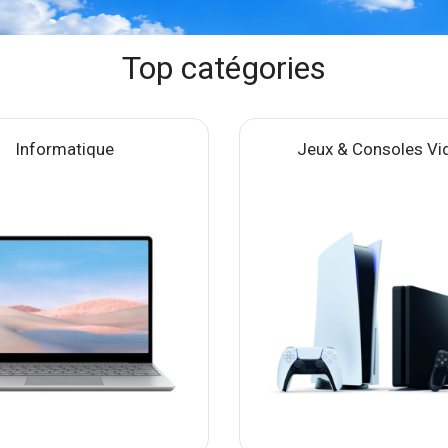
Top catégories
Informatique
Jeux & Consoles Vi