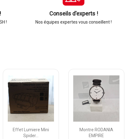
!
Conseils d'experts !
SH !
Nos équipes expertes vous conseillent !
Effet Lumiere Mini
Montre RODANIA
Spider...
EMPIRE