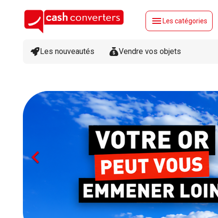
menu
Les catégories
Les nouveautés
Vendre vos objets
