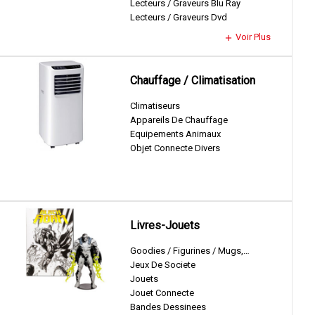
Lecteurs / Graveurs Blu Ray
Lecteurs / Graveurs Dvd
Voir Plus
add
Chauffage / Climatisation
Climatiseurs
Appareils De Chauffage
Equipements Animaux
Objet Connecte Divers
Livres-Jouets
Goodies / Figurines / Mugs,…
Jeux De Societe
Jouets
Jouet Connecte
Bandes Dessinees