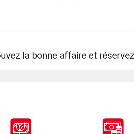
uvez la bonne affaire et réservez