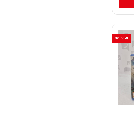
NOUVEAU