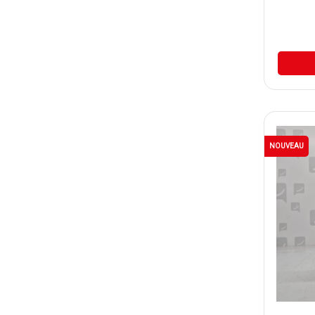
NOUVEAU