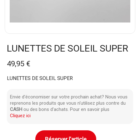
LUNETTES DE SOLEIL SUPER
49,95 €
LUNETTES DE SOLEIL SUPER
Envie d'économiser sur votre prochain achat? Nous vous
reprenons les produits que vous n'utilisez plus contre du
CASH
ou des bons d'achats. Pour en savoir plus
Cliquez ici
Réserver l'article