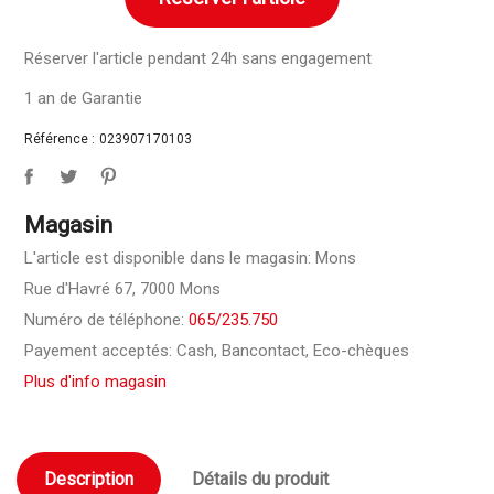
Réserver l'article pendant 24h sans engagement
1 an de Garantie
Référence :
023907170103
Magasin
L'article est disponible dans le magasin: Mons
Rue d'Havré 67, 7000 Mons
Numéro de téléphone:
065/235.750
Payement acceptés: Cash, Bancontact, Eco-chèques
Plus d'info magasin
Description
Détails du produit