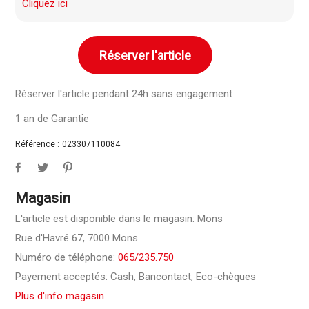
Cliquez ici
Réserver l'article
Réserver l'article pendant 24h sans engagement
1 an de Garantie
Référence :
023307110084
Magasin
L'article est disponible dans le magasin: Mons
Rue d'Havré 67, 7000 Mons
Numéro de téléphone:
065/235.750
Payement acceptés: Cash, Bancontact, Eco-chèques
Plus d'info magasin