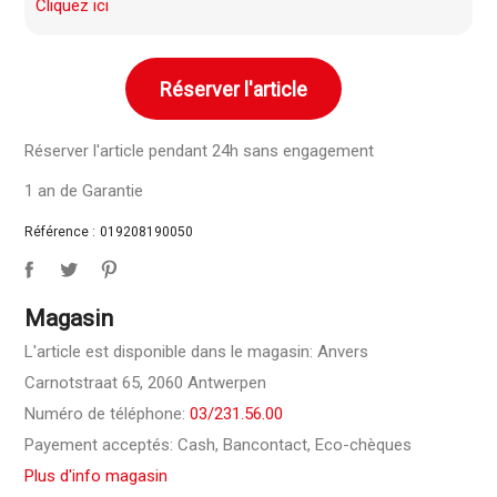
Cliquez ici
Réserver l'article
Réserver l'article pendant 24h sans engagement
1 an de Garantie
Référence :
019208190050
Magasin
L'article est disponible dans le magasin: Anvers
Carnotstraat 65, 2060 Antwerpen
Numéro de téléphone:
03/231.56.00
Payement acceptés: Cash, Bancontact, Eco-chèques
Plus d'info magasin