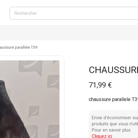
aussure parallele T39
CHAUSSURE
71,99 €
chaussure parallele T3
Envie d'économiser su
produits que vous n'uti
Pour en savoir plus
Cliquez ici