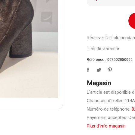
Réserver l'article pend
1 an de Garantie
Référence :
007502050092
Magasin
L'article est disponible 
Chaussée d'Ixelles 114A,
Numéro de téléphone:
0
Payement acceptés: Cas
Plus d'info magasin