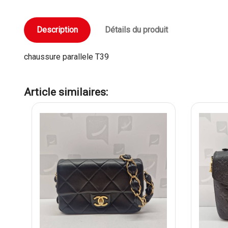
Description
Détails du produit
chaussure parallele T39
Article similaires: